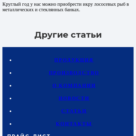
Круглый год у нас можно приобрести икру лососевых рыб в
металлических и стеклянных банках.
Другие статьи
ПРОДУКЦИЯ
ПРОИЗВОДСТВО
О КОМПАНИИ
НОВОСТИ
СТАТЬИ
КОНТАКТЫ