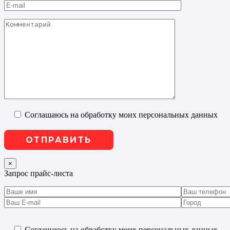
Соглашаюсь на обработку моих персональных данных
×
Запрос прайс-листа
Соглашаюсь на обработку моих персональных данных