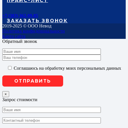
ПРАЙС-ЛИСТ
+7 (383) 362-09-85
ЗАКАЗАТЬ ЗВОНОК
2019-2025 © ООО Невод
Политика конфиденциальности
Карта сайта
Обратный звонок
Соглашаюсь на обработку моих персональных данных
×
Запрос стоимости