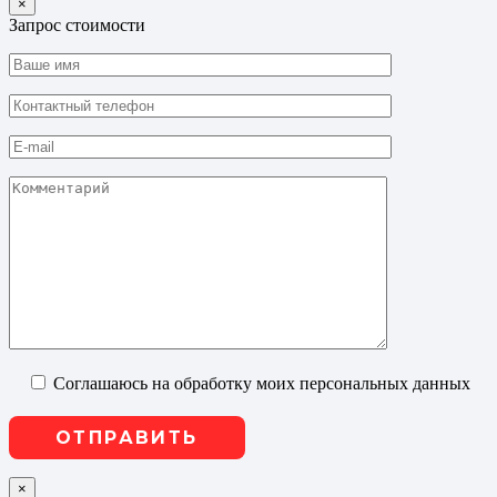
×
Запрос стоимости
Соглашаюсь на обработку моих персональных данных
×