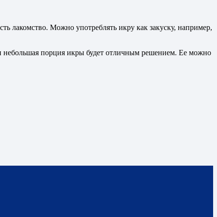
есть лакомство. Можно употреблять икру как закуску, например,
жин небольшая порция икры будет отличным решением. Ее можно