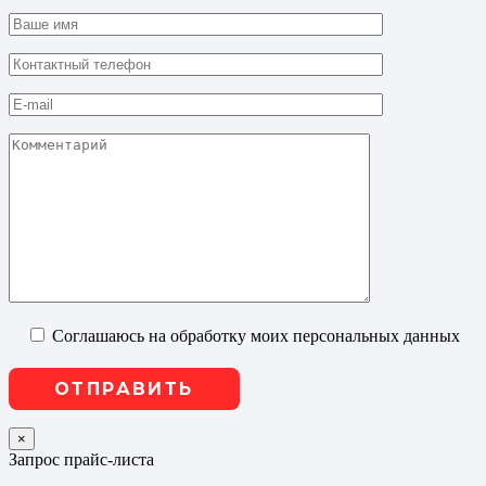
Соглашаюсь на обработку моих персональных данных
×
Запрос прайс-листа