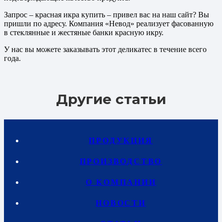
Запрос – красная икра купить – привел вас на наш сайт? Вы
пришли по адресу. Компания «Невод» реализует фасованную
в стеклянные и жестяные банки красную икру.
У нас вы можете заказывать этот деликатес в течение всего
года.
Другие статьи
ПРОДУКЦИЯ
ПРОИЗВОДСТВО
О КОМПАНИИ
НОВОСТИ