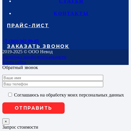
СТАТЬИ
КОНТАКТЫ
ПРАЙС-ЛИСТ
+7 (383) 362-09-85
ЗАКАЗАТЬ ЗВОНОК
2019-2025 © ООО Невод
Политика конфиденциальности
Карта сайта
Обратный звонок
Соглашаюсь на обработку моих персональных данных
×
Запрос стоимости