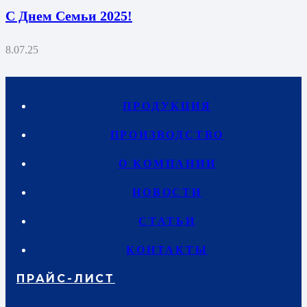
С Днем Семьи 2025!
8.07.25
ПРОДУКЦИЯ
ПРОИЗВОДСТВО
О КОМПАНИИ
НОВОСТИ
СТАТЬИ
КОНТАКТЫ
ПРАЙС-ЛИСТ