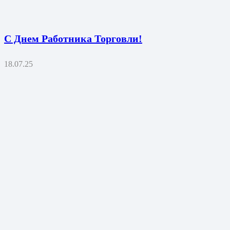
С Днем Работника Торговли!
18.07.25