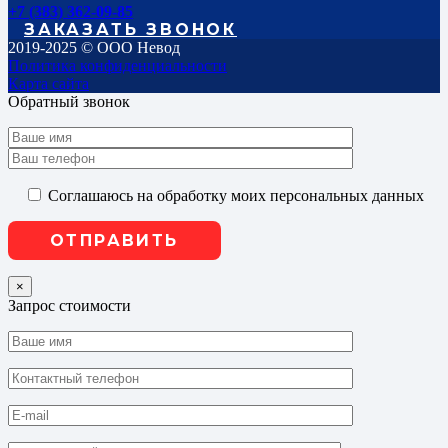
+7 (383) 362-09-85
ЗАКАЗАТЬ ЗВОНОК
2019-2025 © ООО Невод
Политика конфиденциальности
Карта сайта
Обратный звонок
Соглашаюсь на обработку моих персональных данных
×
Запрос стоимости