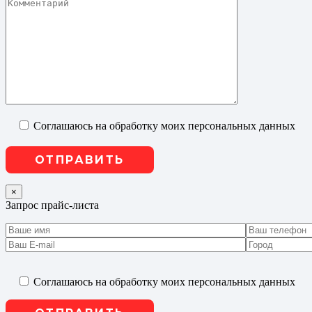
Соглашаюсь на обработку моих персональных данных
×
Запрос прайс-листа
Соглашаюсь на обработку моих персональных данных