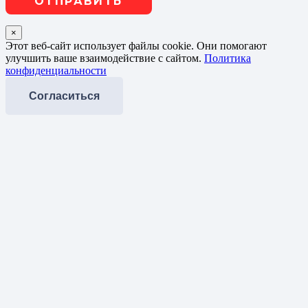
×
Этот веб-сайт использует файлы cookie. Они помогают
улучшить ваше взаимодействие с сайтом.
Политика
конфиденциальности
Согласиться