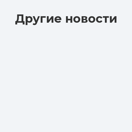
Другие новости