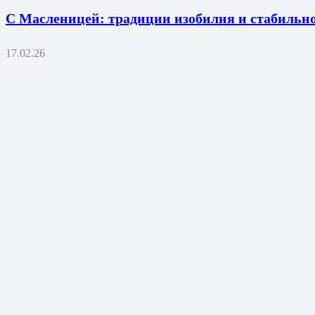
С Масленицей: традиции изобилия и стабильн
17.02.26