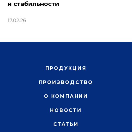
и стабильности
17.02.26
ПРОДУКЦИЯ
ПРОИЗВОДСТВО
О КОМПАНИИ
НОВОСТИ
СТАТЬИ