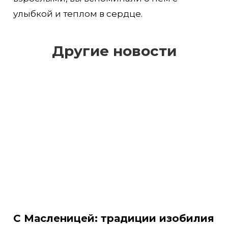
улыбкой и теплом в сердце.
Другие новости
С Масленицей: традиции изобилия