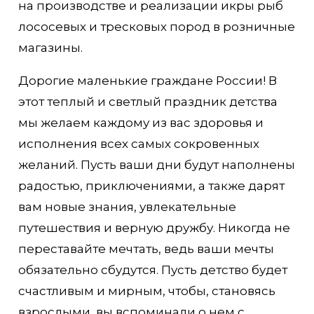
на производстве и реализации икры рыб
лососевых и тресковых пород в розничные
магазины.
Дорогие маленькие граждане России! В
этот теплый и светлый праздник детства
мы желаем каждому из вас здоровья и
исполнения всех самых сокровенных
желаний. Пусть ваши дни будут наполнены
радостью, приключениями, а также дарят
вам новые знания, увлекательные
путешествия и верную дружбу. Никогда не
переставайте мечтать, ведь ваши мечты
обязательно сбудутся. Пусть детство будет
счастливым и мирным, чтобы, становясь
взрослыми, вы вспоминали о нем с