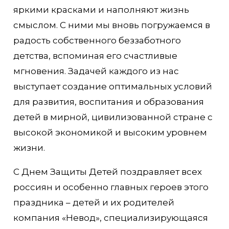
яркими красками и наполняют жизнь
смыслом. С ними мы вновь погружаемся в
радость собственного беззаботного
детства, вспоминая его счастливые
мгновения. Задачей каждого из нас
выступает создание оптимальных условий
для развития, воспитания и образования
детей в мирной, цивилизованной стране с
высокой экономикой и высоким уровнем
жизни.
С Днем Защиты Детей поздравляет всех
россиян и особенно главных героев этого
праздника – детей и их родителей
компания «Невод», специализирующаяся