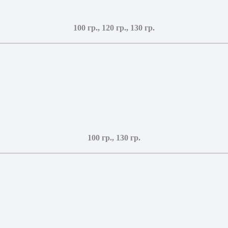
100 гр., 120 гр., 130 гр.
100 гр., 130 гр.