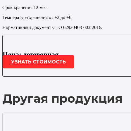
Срок хранения 12 мес.
Температура хранения от +2 до +6.
Нормативный документ СТО 62920403-003-2016.
Цена: договорная
УЗНАТЬ СТОИМОСТЬ
Другая продукция