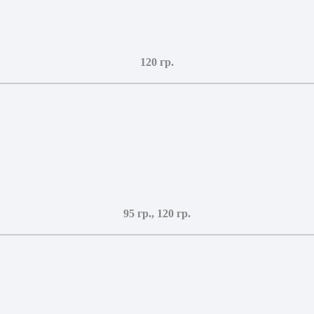
120 гр.
95 гр., 120 гр.