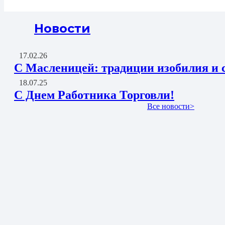
Новости
17.02.26
С Масленицей: традиции изобилия и 
18.07.25
С Днем Работника Торговли!
Все новости>