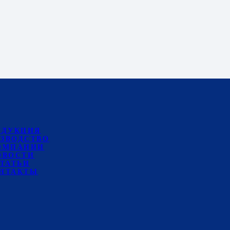
ОДУКЦИЯ
ЗВОДСТВО
ОМПАНИИ
ОВОСТИ
ТАТЬИ
НТАКТЫ