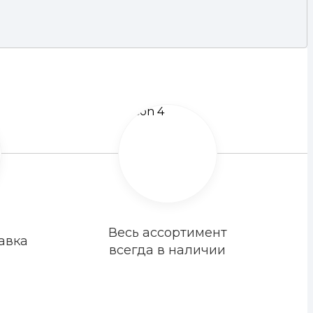
Весь ассортимент
авка
всегда в наличии