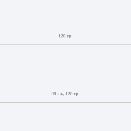
120 гр.
95 гр., 120 гр.